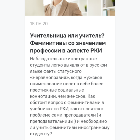
18.06.20
Учительница или учитель?
Феминитивы со значением
профессии в аспекте РКИ
Наблюдательные иностранные
студенты легко выявляют в русском
языке факты статусного
«неравноправия», когда мужское
наименование несет в себе более
престижные социальные
коннотации, чем женское. Как
обстоит вопрос с феминитивами в
учебниках по РКИ, как относятся к
проблеме сами преподаватели (и
преподавательницы!) и необходимо
ли учить феминитивы иностранному
студенту?