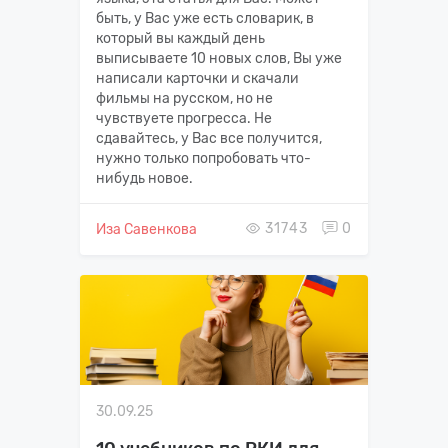
быть, у Вас уже есть словарик, в
который вы каждый день
выписываете 10 новых слов, Вы уже
написали карточки и скачали
фильмы на русском, но не
чувствуете прогресса. Не
сдавайтесь, у Вас все получится,
нужно только попробовать что-
нибудь новое.
31743
0
Иза Савенкова
30.09.25