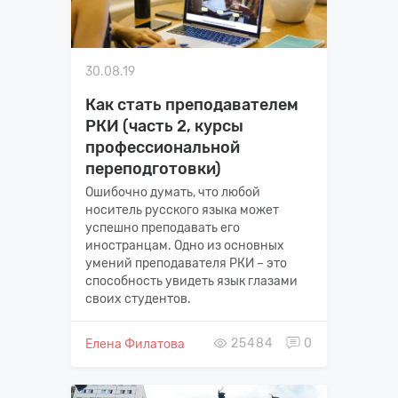
30.08.19
Как стать преподавателем
РКИ (часть 2, курсы
профессиональной
переподготовки)
Ошибочно думать, что любой
носитель русского языка может
успешно преподавать его
иностранцам. Одно из основных
умений преподавателя РКИ – это
способность увидеть язык глазами
своих студентов.
25484
0
Елена Филатова