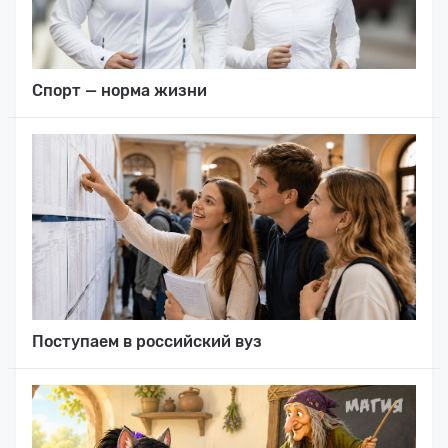
Спорт — норма жизни
Поступаем в российский вуз