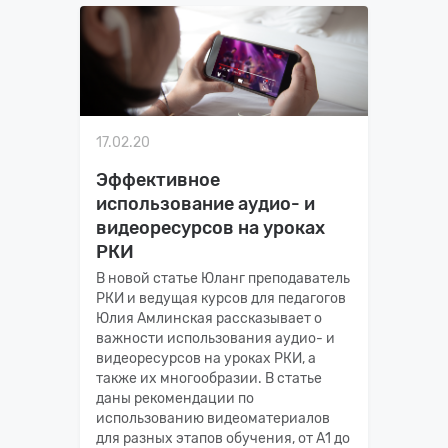
17.02.20
Эффективное
использование аудио- и
видеоресурсов на уроках
РКИ
В новой статье Юланг преподаватель
РКИ и ведущая курсов для педагогов
Юлия Амлинская рассказывает о
важности использования аудио- и
видеоресурсов на уроках РКИ, а
также их многообразии. В статье
даны рекомендации по
использованию видеоматериалов
для разных этапов обучения, от А1 до