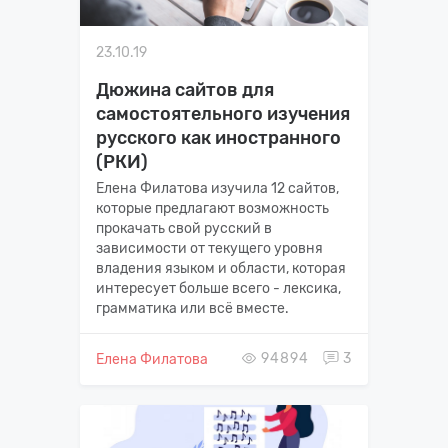
23.10.19
Дюжина сайтов для
самостоятельного изучения
русского как иностранного
(РКИ)
Елена Филатова изучила 12 сайтов,
которые предлагают возможность
прокачать свой русский в
зависимости от текущего уровня
владения языком и области, которая
интересует больше всего - лексика,
грамматика или всё вместе.
94894
3
Елена Филатова