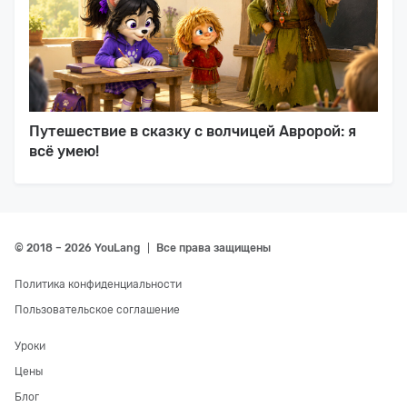
Путешествие в сказку с волчицей Авророй: я
всё умею!
© 2018 – 2026 YouLang
Все права защищены
Политика конфиденциальности
Пользовательское соглашение
Уроки
Цены
Блог