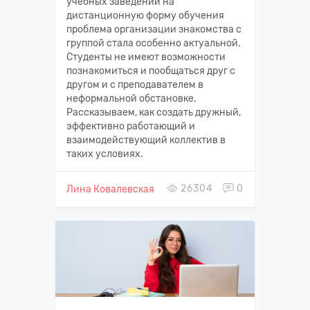
учебных заведений на
дистанционную форму обучения
проблема организации знакомства с
группой стала особенно актуальной.
Студенты не имеют возможности
познакомиться и пообщаться друг с
другом и с преподавателем в
неформальной обстановке.
Рассказываем, как создать дружный,
эффективно работающий и
взаимодействующий коллектив в
таких условиях.
26304
0
Лина Ковалевская