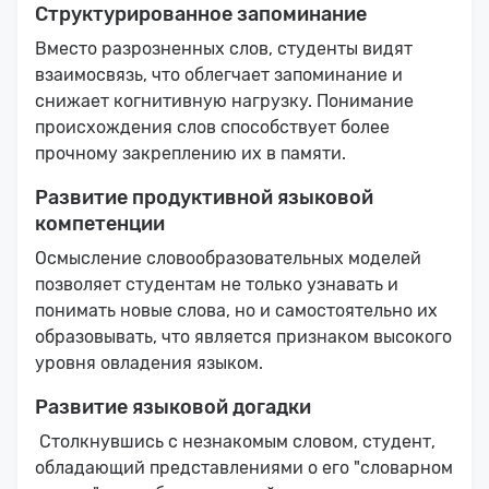
Структурированное запоминание
Вместо разрозненных слов, студенты видят
взаимосвязь, что облегчает запоминание и
снижает когнитивную нагрузку. Понимание
происхождения слов способствует более
прочному закреплению их в памяти.
Развитие продуктивной языковой
компетенции
Осмысление словообразовательных моделей
позволяет студентам не только узнавать и
понимать новые слова, но и самостоятельно их
образовывать, что является признаком высокого
уровня овладения языком.
Развитие языковой догадки
Столкнувшись с незнакомым словом, студент,
обладающий представлениями о его "словарном