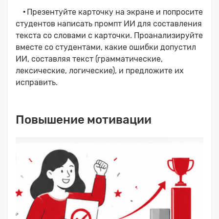
·
Презентуйте карточку на экране и попросите
студентов написать промпт ИИ для составления
текста со словами с карточки. Проанализируйте
вместе со студентами, какие ошибки допустил
ИИ, составляя текст (грамматические,
лексические, логические), и предложите их
исправить.
Повышение мотивации