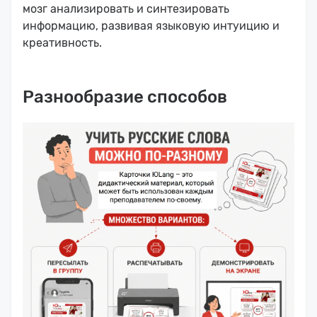
мозг анализировать и синтезировать
информацию, развивая языковую интуицию и
креативность.
Разнообразие способов