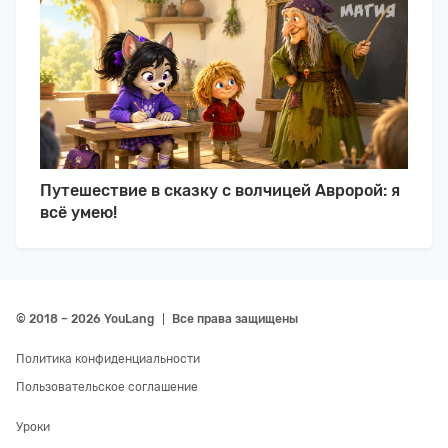
Путешествие в сказку с волчицей Авророй: я
всё умею!
© 2018 – 2026 YouLang
Все права защищены
Политика конфиденциальности
Пользовательское соглашение
Уроки