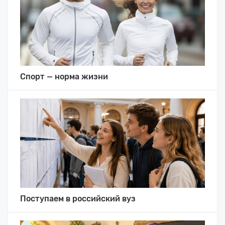
Спорт — норма жизни
Поступаем в российский вуз