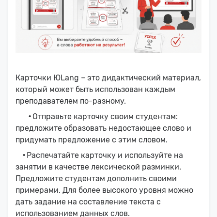
Карточки ЮLang – это дидактический материал,
который может быть использован каждым
преподавателем по-разному.
·
Отправьте карточку своим студентам:
предложите образовать недостающее слово и
придумать предложение с этим словом.
·
Распечатайте карточку и используйте на
занятии в качестве лексической разминки.
Предложите студентам дополнить своими
примерами. Для более высокого уровня можно
дать задание на составление текста с
использованием данных слов.