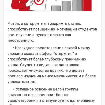
Метод, о котором мы говорим в статье,
способствует повышению мотивации студентов
при изучении русского языка как
иностранного.
·
Наглядное представление связей между
словами создает эффект "открытия" и
способствует более глубокому пониманию
языка. Студенты видят, как одно слово
порождает множество других, что делает
процесс изучения менее механическим и более
увлекательным.
·
Успешное освоение целой группы
связанных слов приносит больше
удовлетворения и стимулирует к дальнейшему