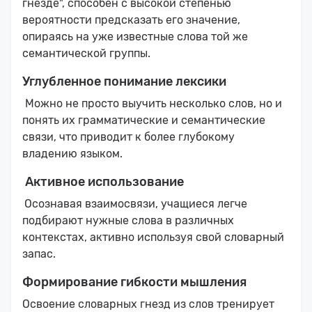
гнезде", способен с высокой степенью
вероятности предсказать его значение,
опираясь на уже известные слова той же
семантической группы.
Углубленное понимание лексики
Можно не просто выучить несколько слов, но и
понять их грамматические и семантические
связи, что приводит к более глубокому
владению языком.
Активное использование
Осознавая взаимосвязи, учащиеся легче
подбирают нужные слова в различных
контекстах, активно используя свой словарный
запас.
Формирование гибкости мышления
Освоение словарных гнезд из слов тренирует