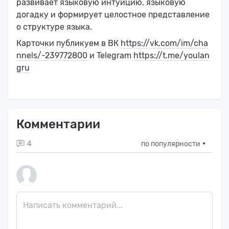
развивает языковую интуицию, языковую
догадку и формирует целостное представление
о структуре языка.
Карточки публикуем в ВК
https://vk.com/im/cha
nnels/-239772800
и Telegram
https://t.me/youlan
gru
Комментарии
4
по популярности