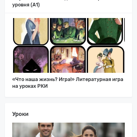
уровня (А1)
«Что наша жизнь? Игра!» Литературная игра
на уроках РКИ
Уроки