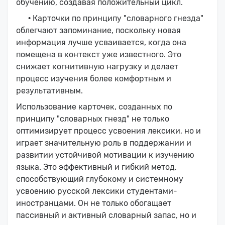
обучению, создавая положительный цикл.
·
Карточки по принципу "словарного гнезда"
облегчают запоминание, поскольку новая
информация лучше усваивается, когда она
помещена в контекст уже известного. Это
снижает когнитивную нагрузку и делает
процесс изучения более комфортным и
результативным.
Использование карточек, созданных по
принципу "словарных гнезд" не только
оптимизирует процесс усвоения лексики, но и
играет значительную роль в поддержании и
развитии устойчивой мотивации к изучению
языка. Это эффективный и гибкий метод,
способствующий глубокому и системному
усвоению русской лексики студентами-
иностранцами. Он не только обогащает
пассивный и активный словарный запас, но и