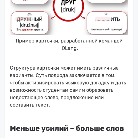
Пример карточки, разработанной командой
ЮLang.
Структура карточки может иметь различные
варианты. Суть подхода заключается в том,
чтобы активизировать языковую догадку и дать
возможность студентам самим образовать
недостающее слово, предложение или
составить текст.
Меньше усилий – больше слов