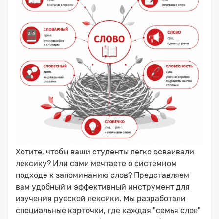
Хотите, чтобы ваши студенты легко осваивали
лексику? Или сами мечтаете о системном
подходе к запоминанию слов? Представляем
вам удобный и эффективный инструмент для
изучения русской лексики. Мы разработали
специальные карточки, где каждая "семья слов"