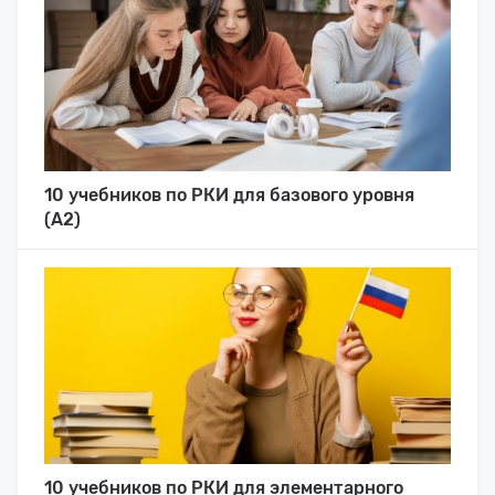
10 учебников по РКИ для базового уровня
(А2)
10 учебников по РКИ для элементарного