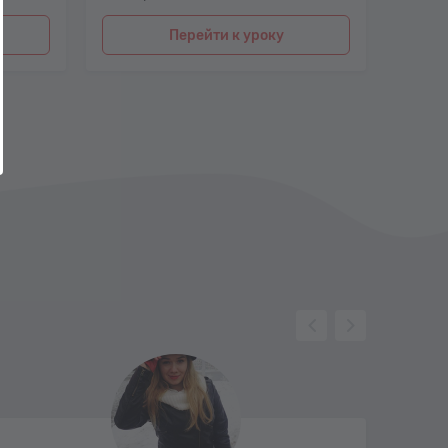
Перейти к уроку