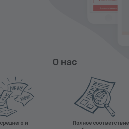
О нас
 среднего и
Полное соответствие