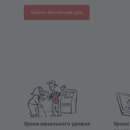
Скачать бесплатный урок
Уроки начального уровня
Уроки