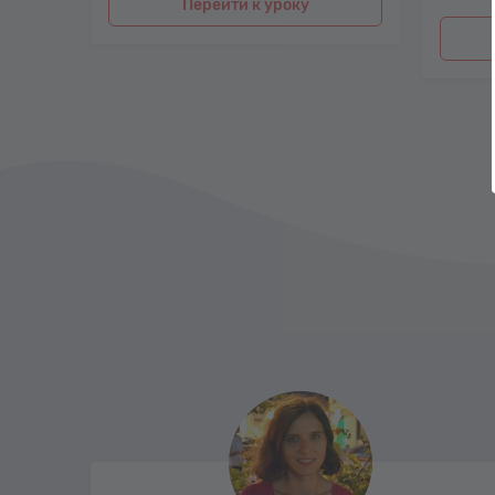
Перейти к уроку