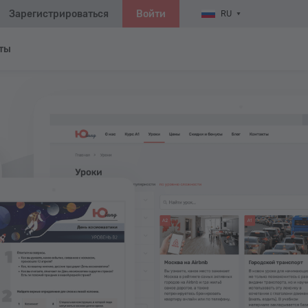
Зарегистрироваться
Войти
RU
ты