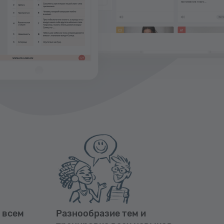
 всем
Разнообразие тем и