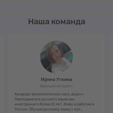
Наша команда
Ирина Уткина
Ведущий методист
Кандидат филологических наук, доцент.
Преподаватель русского языка как
иностранного более 20 лет. Живу и работаю в
России. Обучаю русскому языку с нул...