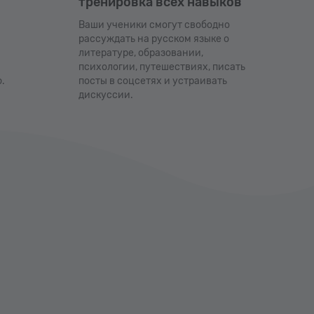
тренировка всех навыков
Ваши ученики смогут свободно
рассуждать на русском языке о
литературе, образовании,
психологии, путешествиях, писать
.
посты в соцсетях и устраивать
дискуссии.