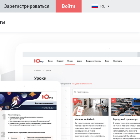
Зарегистрироваться
Войти
RU
ты