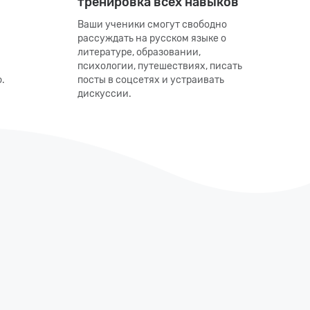
тренировка всех навыков
Ваши ученики смогут свободно
рассуждать на русском языке о
литературе, образовании,
психологии, путешествиях, писать
.
посты в соцсетях и устраивать
дискуссии.