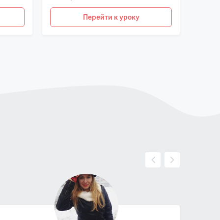
Перейти к уроку