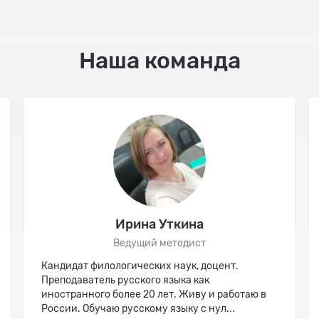
Наша команда
Ирина Уткина
Ведущий методист
Кандидат филологических наук, доцент.
Преподаватель русского языка как
иностранного более 20 лет. Живу и работаю в
России. Обучаю русскому языку с нул...