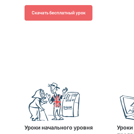
Скачать бесплатный урок
Уроки начального уровня
Уроки