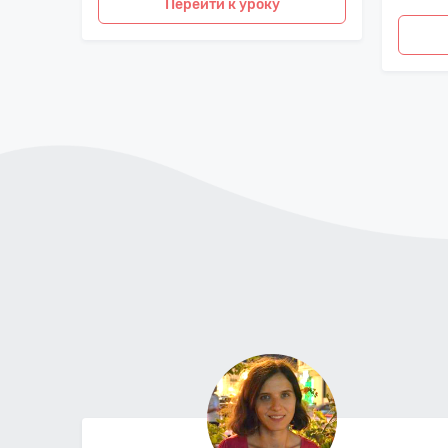
Перейти к уроку