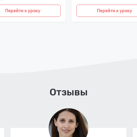
Перейти к уроку
Перейти к уроку
Отзывы