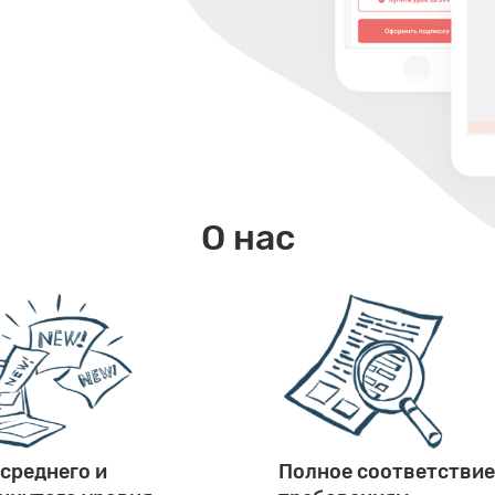
О нас
 среднего и
Полное соответствие