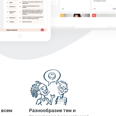
 всем
Разнообразие тем и