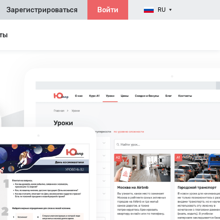
Зарегистрироваться
Войти
RU
ты