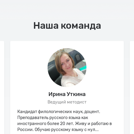
Наша команда
Ирина Уткина
Ведущий методист
Кандидат филологических наук, доцент.
Преподаватель русского языка как
иностранного более 20 лет. Живу и работаю в
России. Обучаю русскому языку с нул...